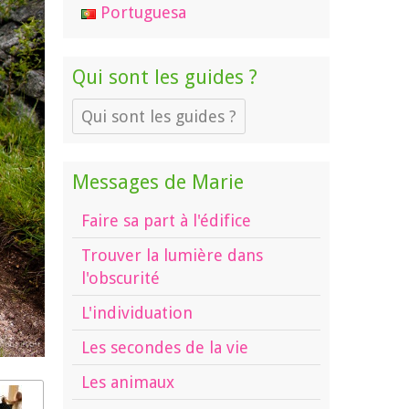
Portuguesa
Qui sont les guides ?
Qui sont les guides ?
Messages de Marie
Faire sa part à l'édifice
Trouver la lumière dans
l'obscurité
L'individuation
Les secondes de la vie
Les animaux