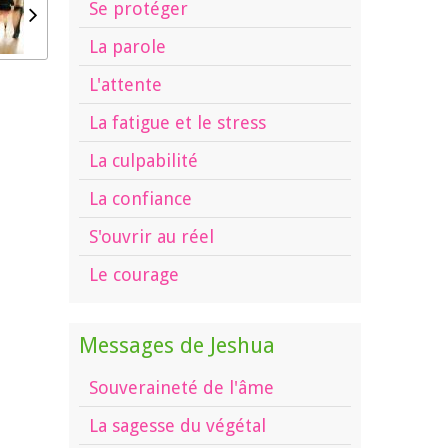
Se protéger
La parole
L'attente
La fatigue et le stress
La culpabilité
La confiance
S'ouvrir au réel
Le courage
Messages de Jeshua
Souveraineté de l'âme
La sagesse du végétal