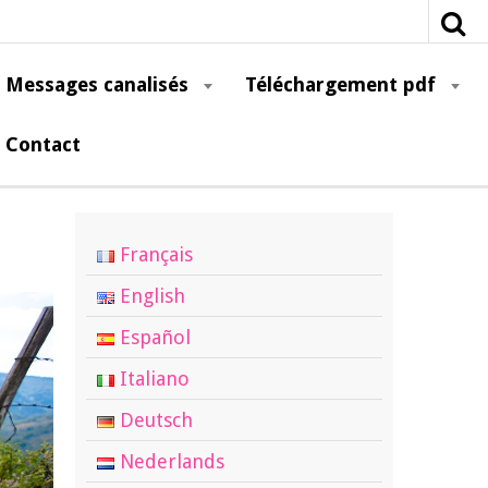
Messages canalisés
Téléchargement pdf
Contact
Français
English
Español
Italiano
Deutsch
Nederlands