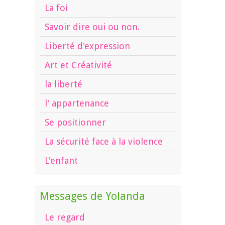
La foi
Savoir dire oui ou non.
Liberté d'expression
Art et Créativité
la liberté
l' appartenance
Se positionner
La sécurité face à la violence
L'enfant
Messages de Yolanda
Le regard