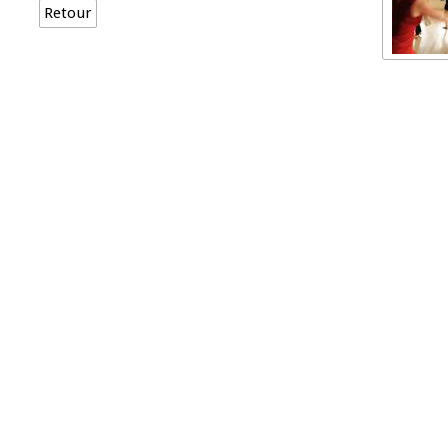
Retour