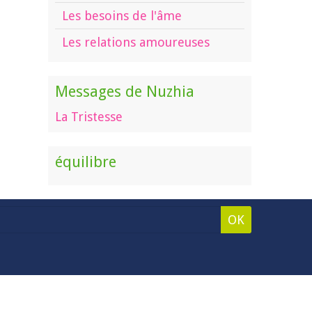
Les besoins de l'âme
Les relations amoureuses
Messages de Nuzhia
La Tristesse
équilibre
OK