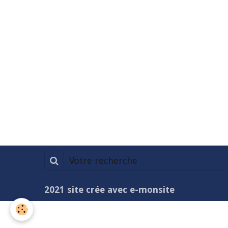
2021 site crée avec e-monsite