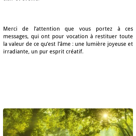
Merci de l’attention que vous portez à ces
messages, qui ont pour vocation à restituer toute
la valeur de ce qu’est l’âme : une lumière joyeuse et
irradiante, un pur esprit créatif.