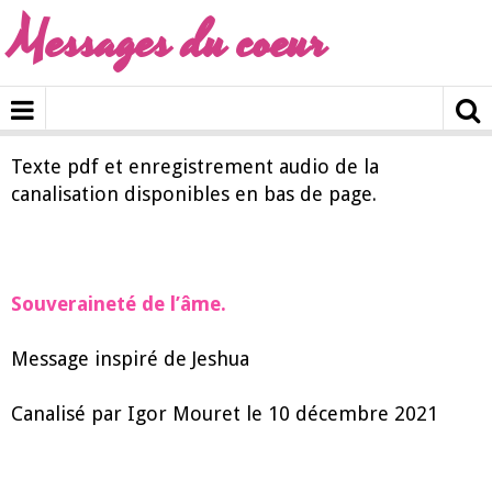
Messages du coeur
Texte pdf et enregistrement audio de la
canalisation disponibles en bas de page.
Souveraineté de l’âme.
Message inspiré de Jeshua
Canalisé par Igor Mouret le 10 décembre 2021