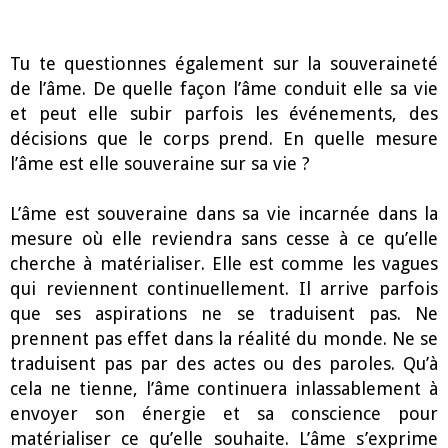
Tu te questionnes également sur la souveraineté
de l’âme. De quelle façon l’âme conduit elle sa vie
et peut elle subir parfois les événements, des
décisions que le corps prend. En quelle mesure
l’âme est elle souveraine sur sa vie ?
L’âme est souveraine dans sa vie incarnée dans la
mesure où elle reviendra sans cesse à ce qu’elle
cherche à matérialiser. Elle est comme les vagues
qui reviennent continuellement. Il arrive parfois
que ses aspirations ne se traduisent pas. Ne
prennent pas effet dans la réalité du monde. Ne se
traduisent pas par des actes ou des paroles. Qu’à
cela ne tienne, l’âme continuera inlassablement à
envoyer son énergie et sa conscience pour
matérialiser ce qu’elle souhaite. L’âme s’exprime