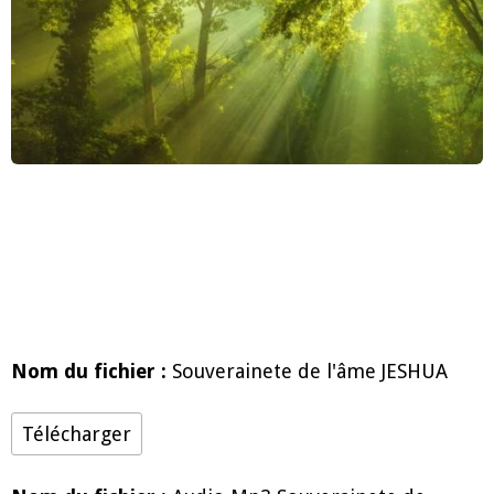
Nom du fichier :
Souverainete de l'âme JESHUA
Télécharger