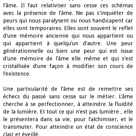
l’âme. Il faut relativiser sans cesse ces schémas
avec la présence de l’âme. Ne pas s’inquiéter de
peurs qui nous paralysent ou nous handicapent car
elles sont temporaires. Elles sont souvent le reflet
d’une mémoire ancienne qui nous appartient ou
qui appartient à quelqu’un d’autre. Une peur
générationnelle ou bien une peur qui est issue
d’une mémoire de l’âme elle même et qui s’est
cristallisée d’une façon à modifier son cours de
l’existence.
Une particularité de l’âme est de remettre ses
échecs du passé sans cesse sur le métier. L’âme
cherche à se perfectionner, à atteindre la fluidité
de la lumière. Et tout ce qui n’est pas lumière , elle
le présentera dans sa vie, pour l’alchimiser, et le
transmuter. Pour atteindre un état de conscience
clair et éveillé.