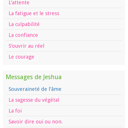
L'attente
La fatigue et le stress
La culpabilité
La confiance
S'ouvrir au réel
Le courage
Messages de Jeshua
Souveraineté de l'âme
La sagesse du végétal
La foi
Savoir dire oui ou non.