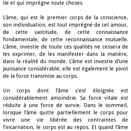
lie et qui imprègne toute choses.
L’âme, qui est le premier corps de la conscience,
son individuation, est tout imprégné de cet amour,
de cette vastitude, de cette connaissance
fondamentale, de cette reconnaissance mutuelle.
L’âme, investie de toute ces qualités ne cessera de
les exprimer, de les manifester dans la matière,
dans la réalité du monde. L’âme est investie d’une
puissance considérable, elle est également le pivot
de la force transmise au corps.
Un corps dont l’âme s’est éloignée est
considérablement amoindrie. Sa force vitale est
réduite à une force de survie. Dans le sommeil,
lorsque l’âme quitte partiellement le corps pour
vivre une vie libérée des contraintes de
l’incarnation, le corps est au repos. Et quand l’âme