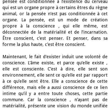
pensée est conditionnée à l’existence du cerveau
qui est un organe propre à certains êtres du règne
animal, or la pensée n’est pas conditionnée à cet
organe. La pensée, est un mode de création
propre à la conscience , qui elle même, est
déconnectée de la matérialité et de l’incarnation.
Être conscient, c’est penser. Et penser, dans sa
forme la plus haute, c’est être conscient.
Maintenant, le fait d’exister induit une volonté de
conscience. L’âme existe, et parce qu’elle existe ,
elle est consciente. C’est à dire, elle sent son
environnement, elle sent ce qu’elle est par rapport
à ce qu’elle sent être. Elle a conscience de cette
différence, mais elle a aussi conscience de ce lien
intime qu’il y a entre toute choses, cette partie
commune. Car la conscience , n’ayant pas de
matérialité, présente une vision du monde unifiée