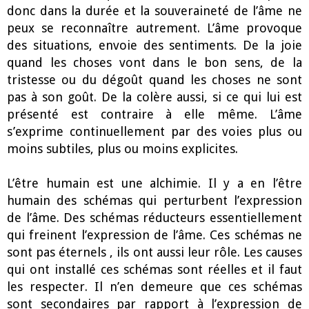
donc dans la durée et la souveraineté de l’âme ne
peux se reconnaître autrement. L’âme provoque
des situations, envoie des sentiments. De la joie
quand les choses vont dans le bon sens, de la
tristesse ou du dégoût quand les choses ne sont
pas à son goût. De la colère aussi, si ce qui lui est
présenté est contraire à elle même. L’âme
s’exprime continuellement par des voies plus ou
moins subtiles, plus ou moins explicites.
L’être humain est une alchimie. Il y a en l’être
humain des schémas qui perturbent l’expression
de l’âme. Des schémas réducteurs essentiellement
qui freinent l’expression de l’âme. Ces schémas ne
sont pas éternels , ils ont aussi leur rôle. Les causes
qui ont installé ces schémas sont réelles et il faut
les respecter. Il n’en demeure que ces schémas
sont secondaires par rapport à l’expression de