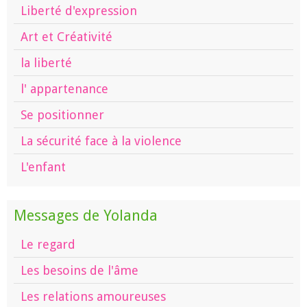
Liberté d'expression
Art et Créativité
la liberté
l' appartenance
Se positionner
La sécurité face à la violence
L'enfant
Messages de Yolanda
Le regard
Les besoins de l'âme
Les relations amoureuses