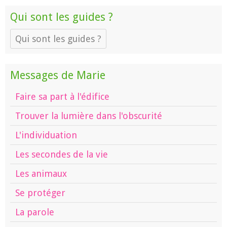
Qui sont les guides ?
Qui sont les guides ?
Messages de Marie
Faire sa part à l'édifice
Trouver la lumière dans l'obscurité
L'individuation
Les secondes de la vie
Les animaux
Se protéger
La parole