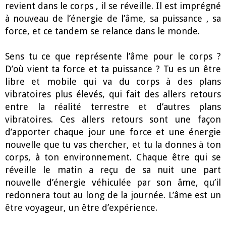
revient dans le corps , il se réveille. Il est imprégné
à nouveau de l’énergie de l’âme, sa puissance , sa
force, et ce tandem se relance dans le monde.
Sens tu ce que représente l’âme pour le corps ?
D’où vient ta force et ta puissance ? Tu es un être
libre et mobile qui va du corps à des plans
vibratoires plus élevés, qui fait des allers retours
entre la réalité terrestre et d’autres plans
vibratoires. Ces allers retours sont une façon
d’apporter chaque jour une force et une énergie
nouvelle que tu vas chercher, et tu la donnes à ton
corps, à ton environnement. Chaque être qui se
réveille le matin a reçu de sa nuit une part
nouvelle d’énergie véhiculée par son âme, qu’il
redonnera tout au long de la journée. L’âme est un
être voyageur, un être d’expérience.