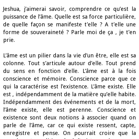
Jeshua, j’aimerai savoir, comprendre ce qu’est la
puissance de l’âme. Quelle est sa force particulière,
de quelle façon se manifeste t’elle ? A t’elle une
forme de souveraineté ? Parle moi de ça , je t’en
prie.
L’âme est un pilier dans la vie d’un être, elle est sa
colonne. Tout s’articule autour d’elle. Tout prend
du sens en fonction d’elle. L’âme est à la fois
conscience et mémoire. Conscience parce que ce
qui la caractérise est l’existence. L’âme existe. Elle
est , indépendamment de la matière qu’elle habite.
Indépendamment des événements et de la mort,
l’âme existe, elle est perenne. Conscience et
existence sont deux notions à associer quand on
parle de l’âme, car ce qui existe ressent, capte,
enregistre et pense. On pourrait croire que la