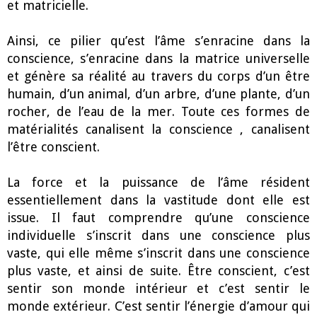
et matricielle.
Ainsi, ce pilier qu’est l’âme s’enracine dans la
conscience, s’enracine dans la matrice universelle
et génère sa réalité au travers du corps d’un être
humain, d’un animal, d’un arbre, d’une plante, d’un
rocher, de l’eau de la mer. Toute ces formes de
matérialités canalisent la conscience , canalisent
l’être conscient.
La force et la puissance de l’âme résident
essentiellement dans la vastitude dont elle est
issue. Il faut comprendre qu’une conscience
individuelle s’inscrit dans une conscience plus
vaste, qui elle même s’inscrit dans une conscience
plus vaste, et ainsi de suite. Être conscient, c’est
sentir son monde intérieur et c’est sentir le
monde extérieur. C’est sentir l’énergie d’amour qui