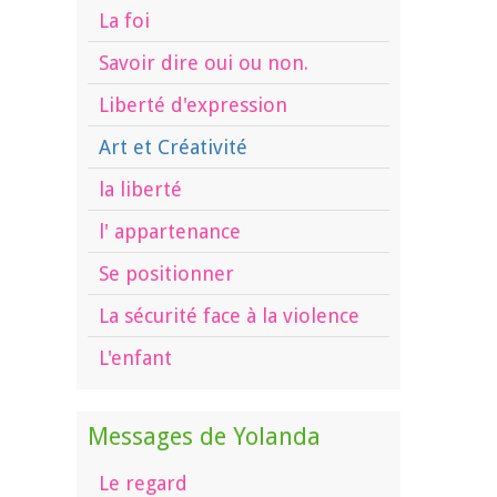
La foi
Savoir dire oui ou non.
Liberté d'expression
Art et Créativité
la liberté
l' appartenance
Se positionner
La sécurité face à la violence
L'enfant
Messages de Yolanda
Le regard