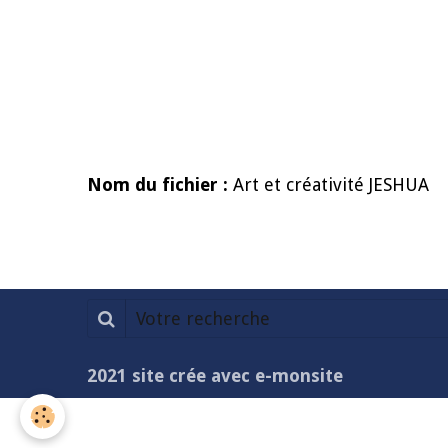
Nom du fichier :
Art et créativité JESHUA
2021 site crée avec e-monsite