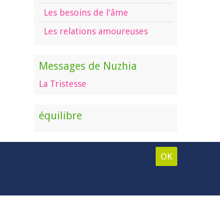
Les besoins de l'âme
Les relations amoureuses
Messages de Nuzhia
La Tristesse
équilibre
OK