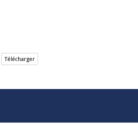
Télécharger