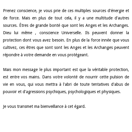
Prenez conscience, je vous prie de ces multiples sources d'énergie et
de force. Mais en plus de tout cela, il y a une multitude d'autres
sources. Êtres de grande bonté que sont les Anges et les Archanges.
Dieu lui même , conscience Universelle. Ils peuvent donner la
protection dont vous avez besoin. En plus de la force innée que vous
cultivez, ces êtres que sont sont les Anges et les Archanges peuvent
répondre à votre demande en vous protégeant.
Mais mon message le plus important est que la véritable protection,
est entre vos mains. Dans votre volonté de nourrir cette pulsion de
vie en vous, qui vous mettra à l'abri de toute tentatives d'abus de
pouvoir et d'agressions psychiques, psychologiques et physiques.
Je vous transmet ma bienveillance à cet égard.