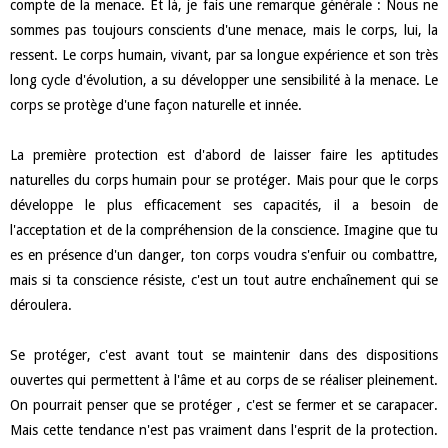
compte de la menace. Et là, je fais une remarque générale : Nous ne
sommes pas toujours conscients d'une menace, mais le corps, lui, la
ressent. Le corps humain, vivant, par sa longue expérience et son très
long cycle d'évolution, a su développer une sensibilité à la menace. Le
corps se protège d'une façon naturelle et innée.
La première protection est d'abord de laisser faire les aptitudes
naturelles du corps humain pour se protéger. Mais pour que le corps
développe le plus efficacement ses capacités, il a besoin de
l'acceptation et de la compréhension de la conscience. Imagine que tu
es en présence d'un danger, ton corps voudra s'enfuir ou combattre,
mais si ta conscience résiste, c'est un tout autre enchaînement qui se
déroulera.
Se protéger, c'est avant tout se maintenir dans des dispositions
ouvertes qui permettent à l'âme et au corps de se réaliser pleinement.
On pourrait penser que se protéger , c'est se fermer et se carapacer.
Mais cette tendance n'est pas vraiment dans l'esprit de la protection.