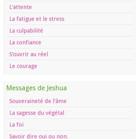
L'attente
La fatigue et le stress
La culpabilité
La confiance
S'ouvrir au réel
Le courage
Messages de Jeshua
Souveraineté de l'âme
La sagesse du végétal
La foi
Savoir dire oui ou non.