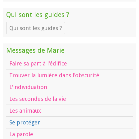
Qui sont les guides ?
Qui sont les guides ?
Messages de Marie
Faire sa part à l'édifice
Trouver la lumière dans l'obscurité
L'individuation
Les secondes de la vie
Les animaux
Se protéger
La parole