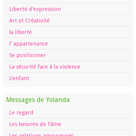
Liberté d'expression
Art et Créativité
la liberté
l' appartenance
Se positionner
La sécurité face à la violence
L'enfant
Messages de Yolanda
Le regard
Les besoins de l'âme
Les relations amoureuses