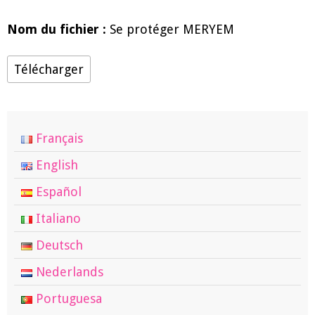
Nom du fichier :
Se protéger MERYEM
Télécharger
Français
English
Español
Italiano
Deutsch
Nederlands
Portuguesa