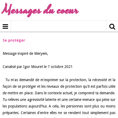
Messages du coeur
Se protéger
Message inspiré de Meryem,
Canalisé par Igor Mouret le 7 octobre 2021
Tu m'as demandé de m'exprimer sur la protection, la nécessité et la
façon de se protéger et les niveaux de protection qu'il est parfois utile
de mettre en place. Dans le contexte actuel, je comprend ta demande.
Tu relèves une agressivité latente et une certaine menace qui pèse sur
les populations aujourd'hui. A cela, les personnes sont plus ou moins
préparées. Certaines d'entre elles ne se rendent tout simplement pas